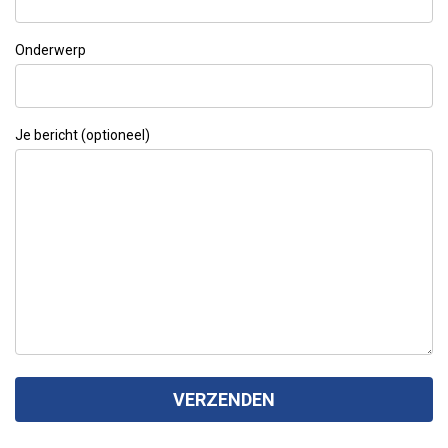
Onderwerp
Je bericht (optioneel)