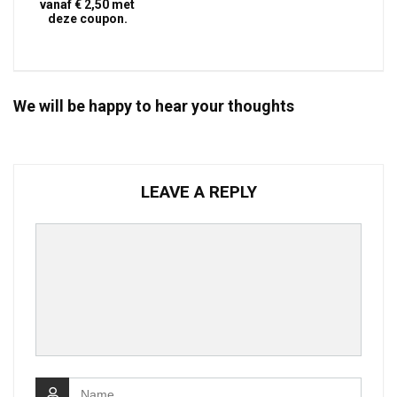
vanaf € 2,50 met
deze coupon.
We will be happy to hear your thoughts
LEAVE A REPLY