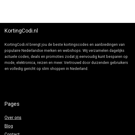
KortingCodi.nl
KortingCodi.nl brengt jou de beste kortingscodes en aanbiedingen van
populaire Nederlandse merken en webshops. Wij verzamelen dagelijks
actuele codes, deals en promoties zodat jij eenvoudig kunt besparen op
mode, elektronica, reizen en meer. Vertrouwd door duizenden gebruikers
en volledig gericht op slim shoppen in Nederland.
Pages
Over ons
Blog
Contact