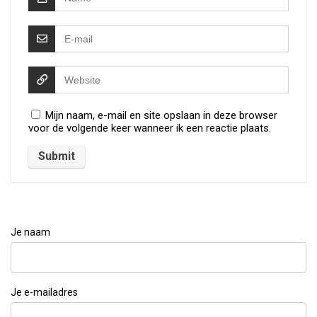
Mijn naam, e-mail en site opslaan in deze browser
voor de volgende keer wanneer ik een reactie plaats.
Je naam
Je e-mailadres