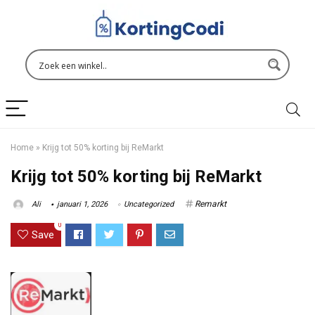
Home
»
Krijg tot 50% korting bij ReMarkt
Krijg tot 50% korting bij ReMarkt
Remarkt
Ali
januari 1, 2026
Uncategorized
0
Save