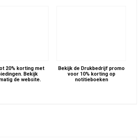
ot 20% korting met
Bekijk de Drukbedrijf promo
iedingen. Bekijk
voor 10% korting op
matig de website.
notitieboeken