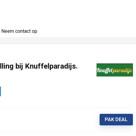
Neem contact op
ling bij Knuffelparadijs.
PAK DEAL