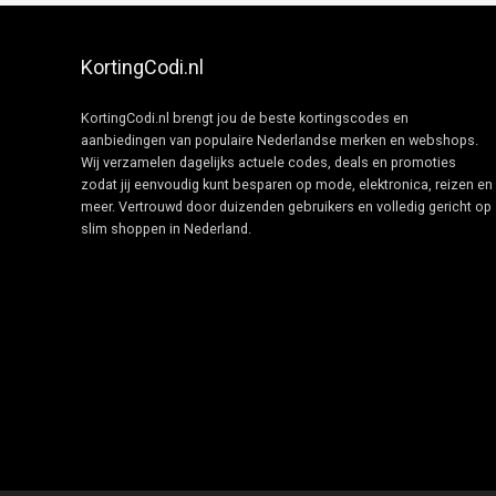
KortingCodi.nl
KortingCodi.nl brengt jou de beste kortingscodes en
aanbiedingen van populaire Nederlandse merken en webshops.
Wij verzamelen dagelijks actuele codes, deals en promoties
zodat jij eenvoudig kunt besparen op mode, elektronica, reizen en
meer. Vertrouwd door duizenden gebruikers en volledig gericht op
slim shoppen in Nederland.