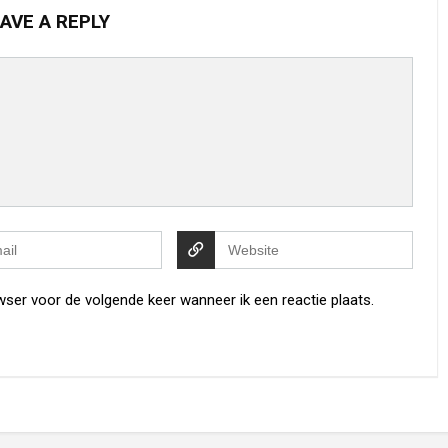
AVE A REPLY
wser voor de volgende keer wanneer ik een reactie plaats.