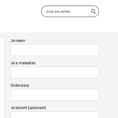
Je naam
Je e-mailadres
Onderwerp
Je bericht (optioneel)