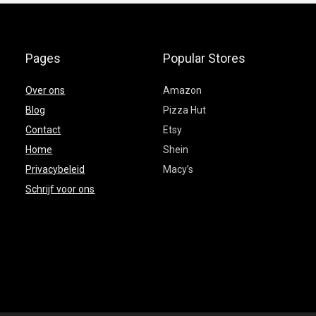
Pages
Popular Stores
Over ons
Amazon
Blog
Pizza Hut
Contact
Etsy
Home
Shein
Privacybeleid
Macy’s
Schrijf voor ons