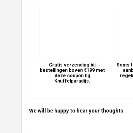
Gratis verzending bij
Soms t
bestellingen boven €199 met
aanb
deze coupon bij
regel
Knuffelparadijs.
We will be happy to hear your thoughts