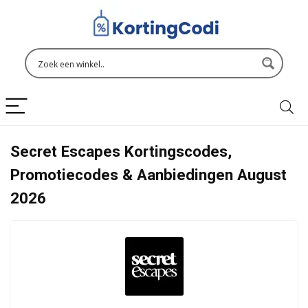
Secret Escapes Kortingscodes,
Promotiecodes & Aanbiedingen August
2026