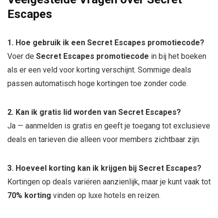
Escapes
1. Hoe gebruik ik een Secret Escapes promotiecode?
Voer de
Secret Escapes promotiecode
in bij het boeken
als er een veld voor korting verschijnt. Sommige deals
passen automatisch hoge kortingen toe zonder code.
2. Kan ik gratis lid worden van Secret Escapes?
Ja — aanmelden is gratis en geeft je toegang tot exclusieve
deals en tarieven die alleen voor members zichtbaar zijn.
3. Hoeveel korting kan ik krijgen bij Secret Escapes?
Kortingen op deals variëren aanzienlijk, maar je kunt vaak tot
70% korting
vinden op luxe hotels en reizen.