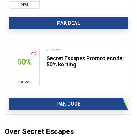
DEAL
PAK DEAL
Verified
Secret Escapes Promotiecode:
50%
50% korting
COUPON
PAK CODE
Over Secret Escapes