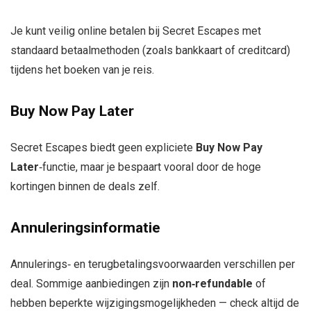
Je kunt veilig online betalen bij Secret Escapes met
standaard betaalmethoden (zoals bankkaart of creditcard)
tijdens het boeken van je reis.
Buy Now Pay Later
Secret Escapes biedt geen expliciete
Buy Now Pay
Later
‑functie, maar je bespaart vooral door de hoge
kortingen binnen de deals zelf.
Annuleringsinformatie
Annulerings‑ en terugbetalingsvoorwaarden verschillen per
deal. Sommige aanbiedingen zijn
non‑refundable
of
hebben beperkte wijzigingsmogelijkheden — check altijd de