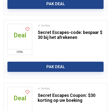
PAK DEAL
Verified
Secret Escapes-code: bespaar $
Deal
30 bij het afrekenen
DEAL
PAK DEAL
Verified
Secret Escapes Coupon: $30
Deal
korting op uw boeking