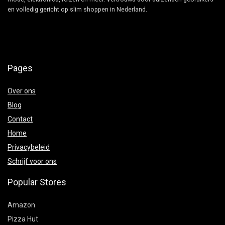
en volledig gericht op slim shoppen in Nederland.
Pages
Over ons
Blog
Contact
Home
Privacybeleid
Schrijf voor ons
Popular Stores
Amazon
Pizza Hut