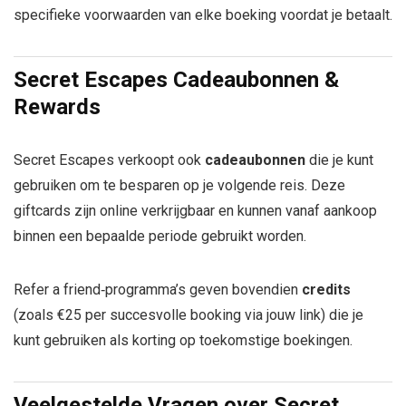
specifieke voorwaarden van elke boeking voordat je betaalt.
Secret Escapes Cadeaubonnen &
Rewards
Secret Escapes verkoopt ook
cadeaubonnen
die je kunt
gebruiken om te besparen op je volgende reis. Deze
giftcards zijn online verkrijgbaar en kunnen vanaf aankoop
binnen een bepaalde periode gebruikt worden.
Refer a friend‑programma’s geven bovendien
credits
(zoals €25 per succesvolle booking via jouw link) die je
kunt gebruiken als korting op toekomstige boekingen.
Veelgestelde Vragen over Secret