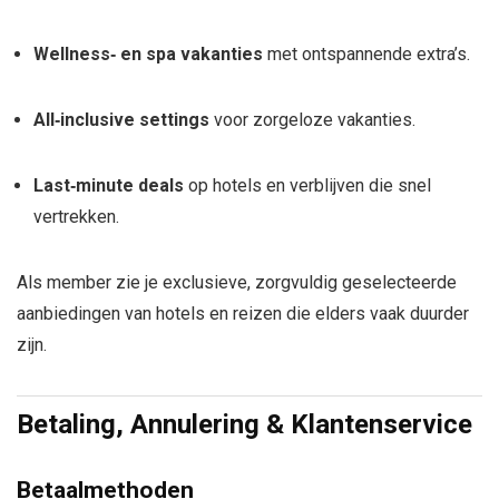
Wellness‑ en spa vakanties
met ontspannende extra’s.
All‑inclusive settings
voor zorgeloze vakanties.
Last‑minute deals
op hotels en verblijven die snel
vertrekken.
Als member zie je exclusieve, zorgvuldig geselecteerde
aanbiedingen van hotels en reizen die elders vaak duurder
zijn.
Betaling, Annulering & Klantenservice
Betaalmethoden