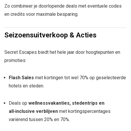
Zo combineer je doorlopende deals met eventuele codes
en credits voor maximale besparing.
Seizoensuitverkoop & Acties
Secret Escapes biedt het hele jaar door hoogtepunten en
promoties:
Flash Sales
met kortingen tot wel 70% op geselecteerde
hotels en steden.
Deals op
wellnessvakanties, stedentrips en
all‑inclusive verblijven
met kortingspercentages
variërend tussen 20% en 70%.