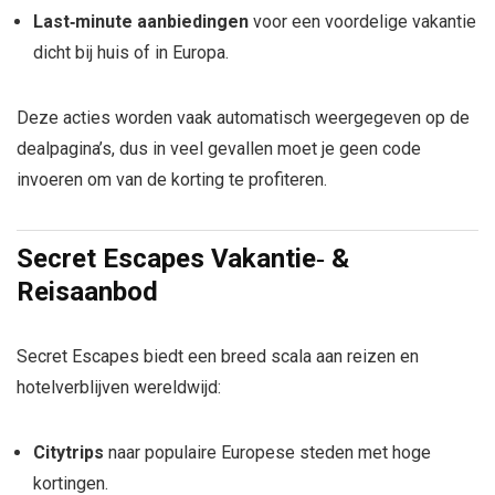
Last‑minute aanbiedingen
voor een voordelige vakantie
dicht bij huis of in Europa.
Deze acties worden vaak automatisch weergegeven op de
dealpagina’s, dus in veel gevallen moet je geen code
invoeren om van de korting te profiteren.
Secret Escapes Vakantie‑ &
Reisaanbod
Secret Escapes biedt een breed scala aan reizen en
hotelverblijven wereldwijd:
Citytrips
naar populaire Europese steden met hoge
kortingen.