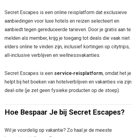
Secret Escapes
is een online reisplatform dat exclusieve
aanbiedingen voor luxe hotels en reizen selecteert en
aanbiedt tegen gereduceerde tarieven. Door je gratis aan te
melden als member, krijg je toegang tot deals die vaak niet
elders online te vinden zijn, inclusief kortingen op citytrips,
all‑inclusive verblijven en wellnessvakanties.
Secret Escapes is een
service‑reisplatform
, omdat het je
helpt bij het boeken van hotelverblijven en vakanties via zijn
deal‑site (je zet geen fysieke producten op de stoep).
Hoe Bespaar Je bij Secret Escapes?
Wil je voordelig op vakantie? Zo haal je de meeste