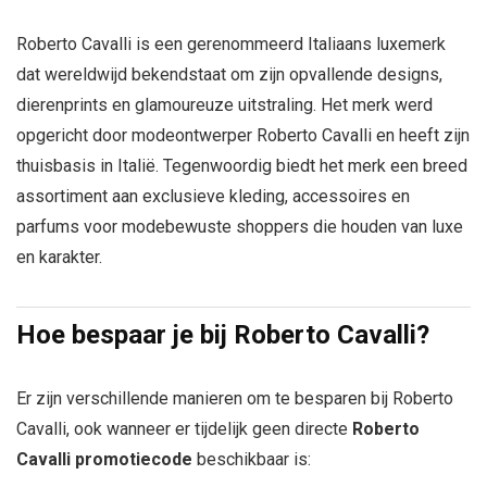
Roberto Cavalli is een gerenommeerd Italiaans luxemerk
dat wereldwijd bekendstaat om zijn opvallende designs,
dierenprints en glamoureuze uitstraling. Het merk werd
opgericht door modeontwerper Roberto Cavalli en heeft zijn
thuisbasis in Italië. Tegenwoordig biedt het merk een breed
assortiment aan exclusieve kleding, accessoires en
parfums voor modebewuste shoppers die houden van luxe
en karakter.
Hoe bespaar je bij Roberto Cavalli?
Er zijn verschillende manieren om te besparen bij Roberto
Cavalli, ook wanneer er tijdelijk geen directe
Roberto
Cavalli promotiecode
beschikbaar is: