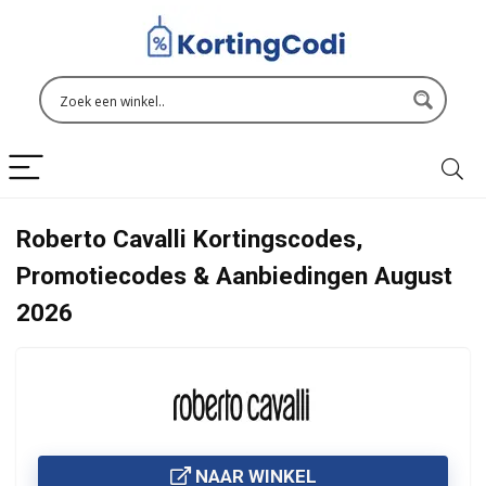
Roberto Cavalli Kortingscodes,
Promotiecodes & Aanbiedingen August
2026
NAAR WINKEL