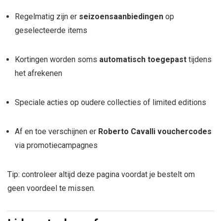
Regelmatig zijn er
seizoensaanbiedingen
op
geselecteerde items
Kortingen worden soms
automatisch toegepast
tijdens
het afrekenen
Speciale acties op oudere collecties of limited editions
Af en toe verschijnen er
Roberto Cavalli vouchercodes
via promotiecampagnes
Tip: controleer altijd deze pagina voordat je bestelt om
geen voordeel te missen.