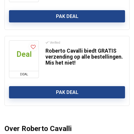
PAK DEAL
Verified
Roberto Cavalli biedt GRATIS
Deal
verzending op alle bestellingen.
Mis het niet!
DEAL
PAK DEAL
Over Roberto Cavalli