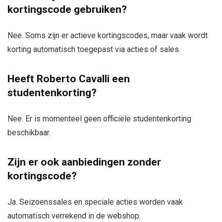
kortingscode gebruiken?
Nee. Soms zijn er actieve kortingscodes, maar vaak wordt
korting automatisch toegepast via acties of sales.
Heeft Roberto Cavalli een
studentenkorting?
Nee. Er is momenteel geen officiële studentenkorting
beschikbaar.
Zijn er ook aanbiedingen zonder
kortingscode?
Ja. Seizoenssales en speciale acties worden vaak
automatisch verrekend in de webshop.