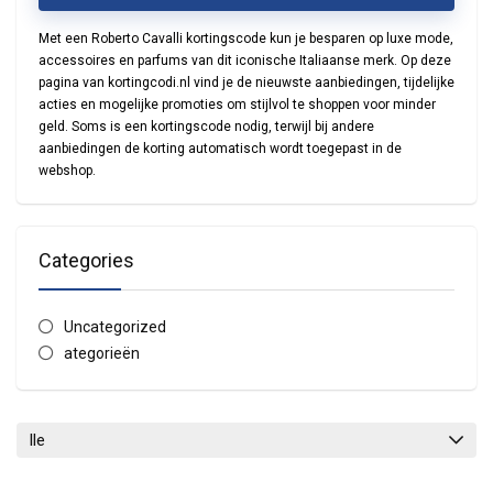
Met een
Roberto Cavalli kortingscode
kun je besparen op luxe mode,
accessoires en parfums van dit iconische Italiaanse merk. Op deze
pagina van kortingcodi.nl vind je de nieuwste aanbiedingen, tijdelijke
acties en mogelijke promoties om stijlvol te shoppen voor minder
geld. Soms is een kortingscode nodig, terwijl bij andere
aanbiedingen de korting automatisch wordt toegepast in de
webshop.
Categories
Uncategorized
ategorieën
lle