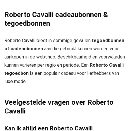
Roberto Cavalli cadeaubonnen &
tegoedbonnen
Roberto Cavalli biedt in sommige gevallen
tegoedbonnen
of cadeaubonnen
aan die gebruikt kunnen worden voor
aankopen in de webshop. Beschikbaarheid en voorwaarden
kunnen variëren per regio en periode. Een
Roberto Cavalli
tegoedbon
is een populair cadeau voor liefhebbers van
luxe mode.
Veelgestelde vragen over Roberto
Cavalli
Kan ik altijd een Roberto Cavalli