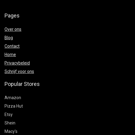
Pages
Over ons
Blog
Contact
Home
Privacybeleid
Schrijf voor ons
Popular Stores
Amazon
Pizza Hut
Etsy
Shein
Macy’s