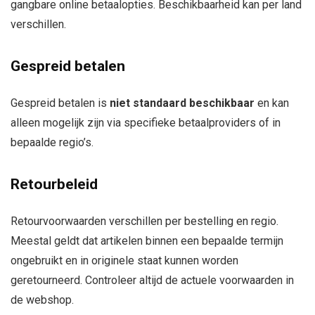
gangbare online betaalopties. Beschikbaarheid kan per land
verschillen.
Gespreid betalen
Gespreid betalen is
niet standaard beschikbaar
en kan
alleen mogelijk zijn via specifieke betaalproviders of in
bepaalde regio’s.
Retourbeleid
Retourvoorwaarden verschillen per bestelling en regio.
Meestal geldt dat artikelen binnen een bepaalde termijn
ongebruikt en in originele staat kunnen worden
geretourneerd. Controleer altijd de actuele voorwaarden in
de webshop.