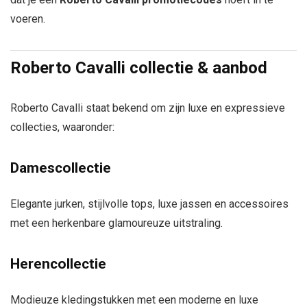
voeren.
Roberto Cavalli collectie & aanbod
Roberto Cavalli staat bekend om zijn luxe en expressieve
collecties, waaronder:
Damescollectie
Elegante jurken, stijlvolle tops, luxe jassen en accessoires
met een herkenbare glamoureuze uitstraling.
Herencollectie
Modieuze kledingstukken met een moderne en luxe