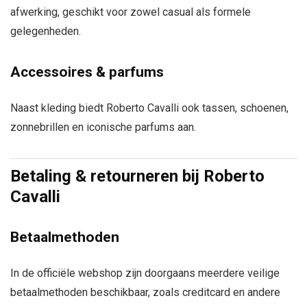
afwerking, geschikt voor zowel casual als formele
gelegenheden.
Accessoires & parfums
Naast kleding biedt Roberto Cavalli ook tassen, schoenen,
zonnebrillen en iconische parfums aan.
Betaling & retourneren bij Roberto
Cavalli
Betaalmethoden
In de officiële webshop zijn doorgaans meerdere veilige
betaalmethoden beschikbaar, zoals creditcard en andere