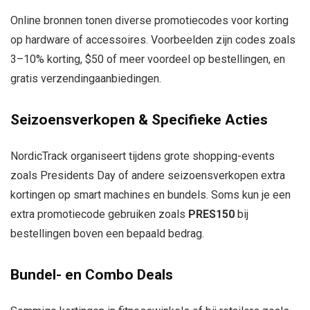
Online bronnen tonen diverse promotiecodes voor korting
op hardware of accessoires. Voorbeelden zijn codes zoals
3–10% korting, $50 of meer voordeel op bestellingen, en
gratis verzendingaanbiedingen.
Seizoensverkopen & Specifieke Acties
NordicTrack organiseert tijdens grote shopping-events
zoals Presidents Day of andere seizoensverkopen extra
kortingen op smart machines en bundels. Soms kun je een
extra promotiecode gebruiken zoals
PRES150
bij
bestellingen boven een bepaald bedrag.
Bundel- en Combo Deals