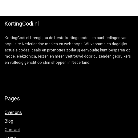
KortingCodi.nl
KortingCodi.nl brengt jou de beste kortingscodes en aanbiedingen van
populaire Nederlandse merken en webshops. Wij verzamelen dagelijks
actuele codes, deals en promoties zodat jij eenvoudig kunt besparen op
mode, elektronica, reizen en meer. Vertrouwd door duizenden gebruikers
en volledig gericht op slim shoppen in Nederland.
Pages
Over ons
Blog
Contact