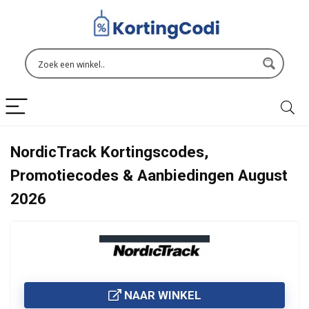
NordicTrack Kortingscodes,
Promotiecodes & Aanbiedingen August
2026
NAAR WINKEL