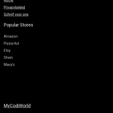
Home
Privacybeleid
Schrijf voor ons
Popular Stores
Amazon
Pizza Hut
Etsy
Shein
Macy’s
MyCodiWorld