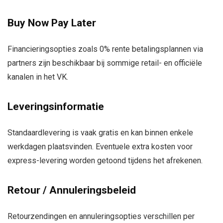
Buy Now Pay Later
Financieringsopties zoals 0% rente betalingsplannen via
partners zijn beschikbaar bij sommige retail- en officiële
kanalen in het VK.
Leveringsinformatie
Standaardlevering is vaak gratis en kan binnen enkele
werkdagen plaatsvinden. Eventuele extra kosten voor
express-levering worden getoond tijdens het afrekenen.
Retour / Annuleringsbeleid
Retourzendingen en annuleringsopties verschillen per