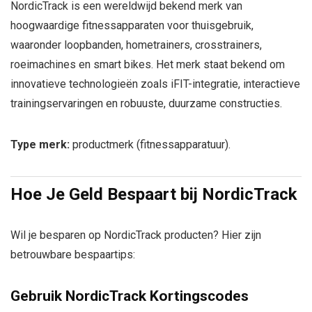
NordicTrack is een wereldwijd bekend merk van
hoogwaardige fitnessapparaten voor thuisgebruik,
waaronder loopbanden, hometrainers, crosstrainers,
roeimachines en smart bikes. Het merk staat bekend om
innovatieve technologieën zoals iFIT-integratie, interactieve
trainingservaringen en robuuste, duurzame constructies.
Type merk:
productmerk (fitnessapparatuur).
Hoe Je Geld Bespaart bij
NordicTrack
Wil je besparen op NordicTrack producten? Hier zijn
betrouwbare bespaartips:
Gebruik NordicTrack Kortingscodes