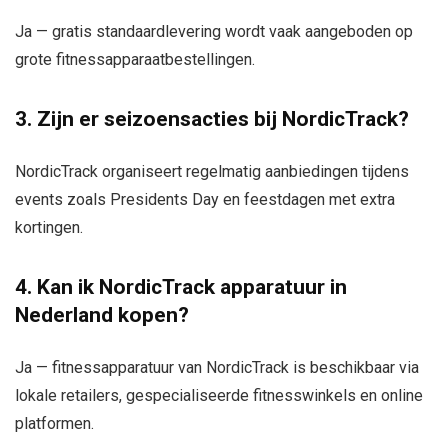
Ja — gratis standaardlevering wordt vaak aangeboden op
grote fitnessapparaatbestellingen.
3. Zijn er seizoensacties bij NordicTrack?
NordicTrack organiseert regelmatig aanbiedingen tijdens
events zoals Presidents Day en feestdagen met extra
kortingen.
4. Kan ik NordicTrack apparatuur in
Nederland kopen?
Ja — fitnessapparatuur van NordicTrack is beschikbaar via
lokale retailers, gespecialiseerde fitnesswinkels en online
platformen.