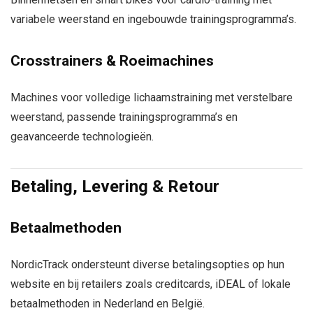
variabele weerstand en ingebouwde trainingsprogramma’s.
Crosstrainers & Roeimachines
Machines voor volledige lichaamstraining met verstelbare
weerstand, passende trainingsprogramma’s en
geavanceerde technologieën.
Betaling, Levering & Retour
Betaalmethoden
NordicTrack ondersteunt diverse betalingsopties op hun
website en bij retailers zoals creditcards, iDEAL of lokale
betaalmethoden in Nederland en België.