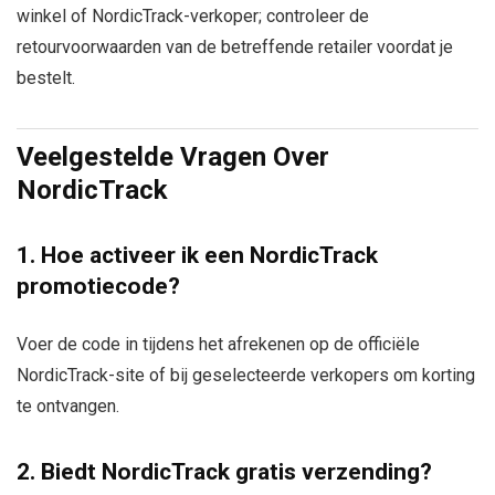
winkel of NordicTrack-verkoper; controleer de
retourvoorwaarden van de betreffende retailer voordat je
bestelt.
Veelgestelde Vragen Over
NordicTrack
1. Hoe activeer ik een NordicTrack
promotiecode?
Voer de code in tijdens het afrekenen op de officiële
NordicTrack-site of bij geselecteerde verkopers om korting
te ontvangen.
2. Biedt NordicTrack gratis verzending?