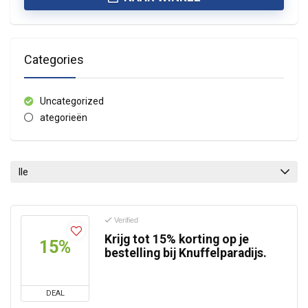
Categories
Uncategorized
ategorieën
lle
Verified
Krijg tot 15% korting op je
15%
bestelling bij Knuffelparadijs.
DEAL