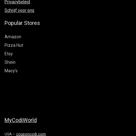
Privacybeleid
Schrijf voor ons
Popular Stores
Amazon
Pizza Hut
Etsy
Shein
Macy’s
MyCodiWorld
USA –
couponcodi.com