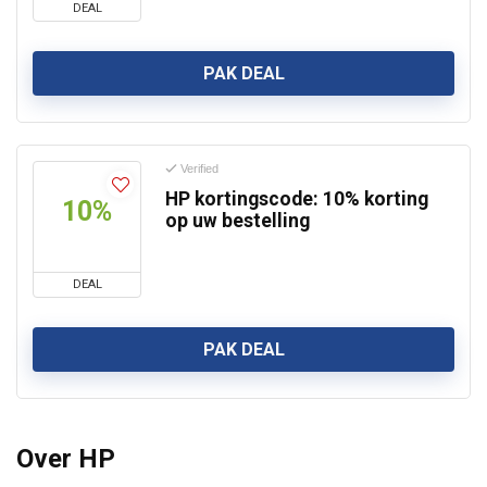
DEAL
PAK DEAL
Verified
HP kortingscode: 10% korting
10%
op uw bestelling
DEAL
PAK DEAL
Over HP