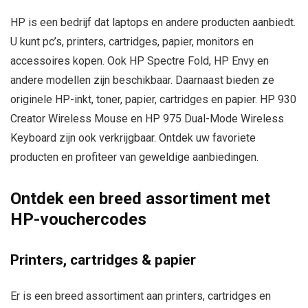
HP is een bedrijf dat laptops en andere producten aanbiedt.
U kunt pc’s, printers, cartridges, papier, monitors en
accessoires kopen. Ook HP Spectre Fold, HP Envy en
andere modellen zijn beschikbaar. Daarnaast bieden ze
originele HP-inkt, toner, papier, cartridges en papier. HP 930
Creator Wireless Mouse en HP 975 Dual-Mode Wireless
Keyboard zijn ook verkrijgbaar. Ontdek uw favoriete
producten en profiteer van geweldige aanbiedingen.
Ontdek een breed assortiment met
HP-vouchercodes
Printers, cartridges & papier
Er is een breed assortiment aan printers, cartridges en