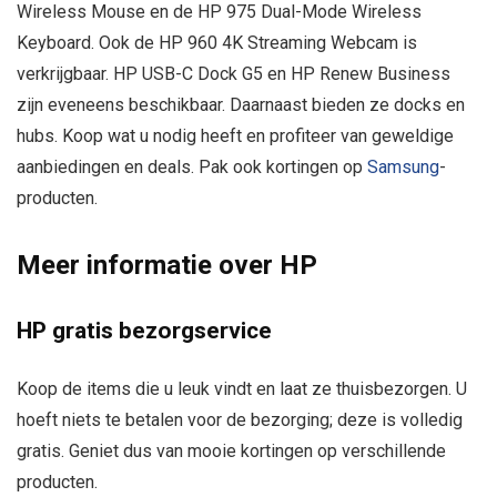
Wireless Mouse en de HP 975 Dual-Mode Wireless
Keyboard. Ook de HP 960 4K Streaming Webcam is
verkrijgbaar. HP USB-C Dock G5 en HP Renew Business
zijn eveneens beschikbaar. Daarnaast bieden ze docks en
hubs. Koop wat u nodig heeft en profiteer van geweldige
aanbiedingen en deals. Pak ook kortingen op
Samsung
-
producten.
Meer informatie over HP
HP gratis bezorgservice
Koop de items die u leuk vindt en laat ze thuisbezorgen. U
hoeft niets te betalen voor de bezorging; deze is volledig
gratis. Geniet dus van mooie kortingen op verschillende
producten.