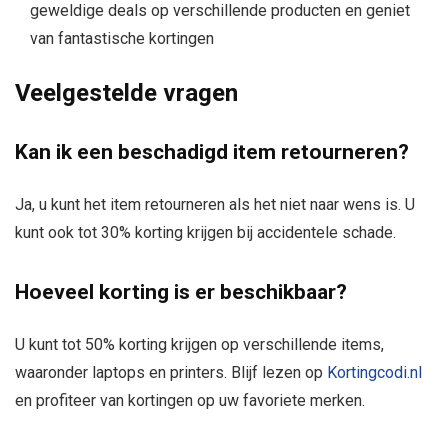
geweldige deals op verschillende producten en geniet
van fantastische kortingen
Veelgestelde vragen
Kan ik een beschadigd item retourneren?
Ja, u kunt het item retourneren als het niet naar wens is. U
kunt ook tot 30% korting krijgen bij accidentele schade.
Hoeveel korting is er beschikbaar?
U kunt tot 50% korting krijgen op verschillende items,
waaronder laptops en printers. Blijf lezen op
Kortingcodi.nl
en profiteer van kortingen op uw favoriete merken.