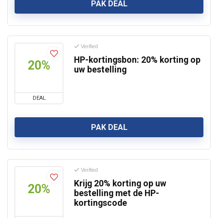
PAK DEAL
Verified
HP-kortingsbon: 20% korting op
20%
uw bestelling
DEAL
PAK DEAL
Verified
Krijg 20% ​​korting op uw
20%
bestelling met de HP-
kortingscode