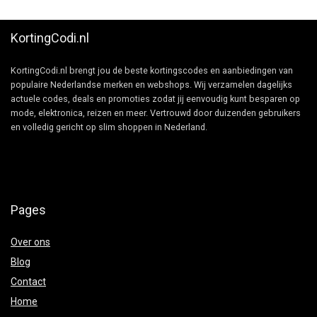
KortingCodi.nl
KortingCodi.nl brengt jou de beste kortingscodes en aanbiedingen van
populaire Nederlandse merken en webshops. Wij verzamelen dagelijks
actuele codes, deals en promoties zodat jij eenvoudig kunt besparen op
mode, elektronica, reizen en meer. Vertrouwd door duizenden gebruikers
en volledig gericht op slim shoppen in Nederland.
Pages
Over ons
Blog
Contact
Home