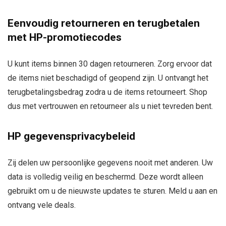
Eenvoudig retourneren en terugbetalen
met HP-promotiecodes
U kunt items binnen 30 dagen retourneren. Zorg ervoor dat
de items niet beschadigd of geopend zijn. U ontvangt het
terugbetalingsbedrag zodra u de items retourneert. Shop
dus met vertrouwen en retourneer als u niet tevreden bent.
HP gegevensprivacybeleid
Zij delen uw persoonlijke gegevens nooit met anderen. Uw
data is volledig veilig en beschermd. Deze wordt alleen
gebruikt om u de nieuwste updates te sturen. Meld u aan en
ontvang vele deals.