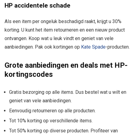
HP accidentele schade
Als een item per ongeluk beschadigd raakt, krijgt u 30%
korting. U kunt het item retourneren en een nieuw product
ontvangen. Koop wat u leuk vindt en geniet van vele
aanbiedingen. Pak ook kortingen op
Kate Spade
-producten.
Grote aanbiedingen en deals met HP-
kortingscodes
Gratis bezorging op alle items. Dus bestel wat u wilt en
geniet van vele aanbiedingen.
Eenvoudig retourneren op alle producten.
Tot 10% korting op verschillende items.
Tot 50% korting op diverse producten. Profiteer van