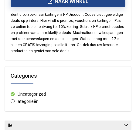
NAAR WINKEL
Bent u op zoek naar kortingen? HP Discount Codes biedt geweldige
deals op printers. Hier vindt u promo’s, vouchers en kortingen. Pas
ze online toe en ontvang tot 10% korting. Gebruik HP-promotiecodes
en profiteer van aantrekkelijke deals. Maximaliseer uw besparingen
met seizoensverkopen en aanbiedingen. Wat is er nog meer? Ze
bieden GRATIS bezorging op alle items. Ontdek dus uw favoriete
producten en geniet van vele deals.
Categories
Uncategorized
ategorieën
lle