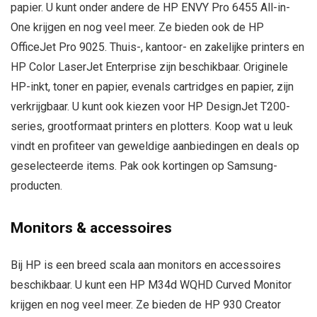
papier. U kunt onder andere de HP ENVY Pro 6455 All-in-
One krijgen en nog veel meer. Ze bieden ook de HP
OfficeJet Pro 9025. Thuis-, kantoor- en zakelijke printers en
HP Color LaserJet Enterprise zijn beschikbaar. Originele
HP-inkt, toner en papier, evenals cartridges en papier, zijn
verkrijgbaar. U kunt ook kiezen voor HP DesignJet T200-
series, grootformaat printers en plotters. Koop wat u leuk
vindt en profiteer van geweldige aanbiedingen en deals op
geselecteerde items. Pak ook kortingen op Samsung-
producten.
Monitors & accessoires
Bij HP is een breed scala aan monitors en accessoires
beschikbaar. U kunt een HP M34d WQHD Curved Monitor
krijgen en nog veel meer. Ze bieden de HP 930 Creator