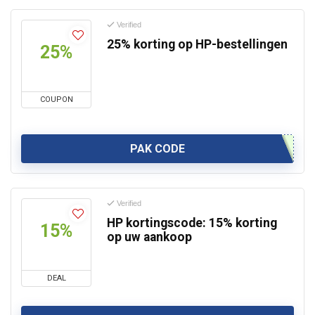
Verified
25% korting op HP-bestellingen
25%
COUPON
PAK CODE
Verified
HP kortingscode: 15% korting
15%
op uw aankoop
DEAL