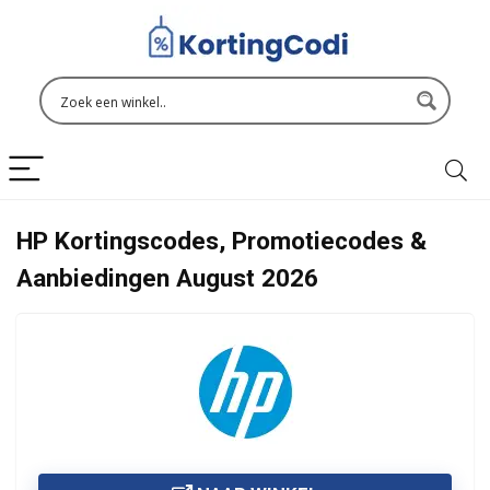
HP Kortingscodes, Promotiecodes &
Aanbiedingen August 2026