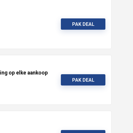
PAK DEAL
ting op elke aankoop
PAK DEAL