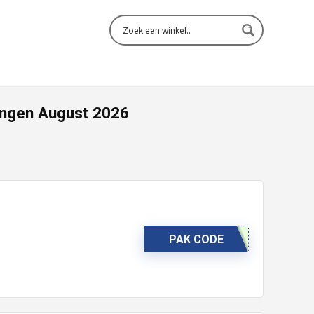
ingen August 2026
PAK CODE