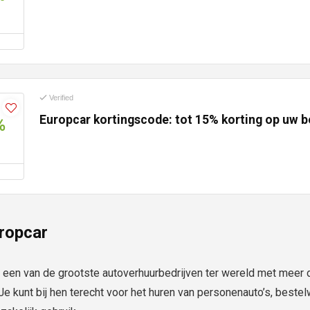
Verified
Europcar kortingscode: tot 15% korting op uw b
%
ropcar
 een van de grootste autoverhuurbedrijven ter wereld met meer 
 Je kunt bij hen terecht voor het huren van personenauto’s, bes