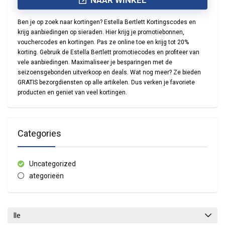
NAAR WINKEL
Ben je op zoek naar kortingen? Estella Bertlett Kortingscodes en
krijg aanbiedingen op sieraden. Hier krijg je promotiebonnen,
vouchercodes en kortingen. Pas ze online toe en krijg tot 20%
korting. Gebruik de Estella Bertlett promotiecodes en profiteer van
vele aanbiedingen. Maximaliseer je besparingen met de
seizoensgebonden uitverkoop en deals. Wat nog meer? Ze bieden
GRATIS bezorgdiensten op alle artikelen. Dus verken je favoriete
producten en geniet van veel kortingen.
Categories
Uncategorized
ategorieën
lle