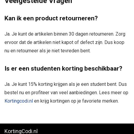
Veelgestelde Vragen
Kan ik een product retourneren?
Ja. Je kunt de artikelen binnen 30 dagen retourneren. Zorg
ervoor dat de artikelen niet kapot of defect zijn. Dus koop
nu en retourneer als je niet tevreden bent.
Is er een studenten korting beschikbaar?
Ja. Je kunt 15% korting krijgen als je een student bent. Dus
bestel nu en profiteer van veel aanbiedingen. Lees meer op
Kortingcodi.nl
en krijg kortingen op je favoriete merken.
KortingCodi.nl