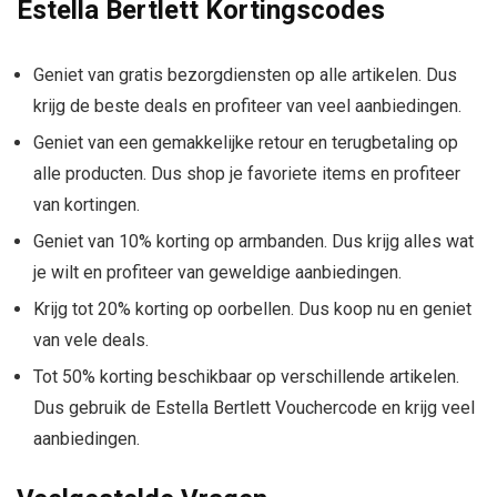
Estella Bertlett Kortingscodes
Geniet van gratis bezorgdiensten op alle artikelen. Dus
krijg de beste deals en profiteer van veel aanbiedingen.
Geniet van een gemakkelijke retour en terugbetaling op
alle producten. Dus shop je favoriete items en profiteer
van kortingen.
Geniet van 10% korting op armbanden. Dus krijg alles wat
je wilt en profiteer van geweldige aanbiedingen.
Krijg tot 20% korting op oorbellen. Dus koop nu en geniet
van vele deals.
Tot 50% korting beschikbaar op verschillende artikelen.
Dus gebruik de Estella Bertlett Vouchercode en krijg veel
aanbiedingen.