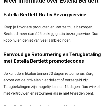
Meer informatie over Estella Bertlett
Estella Bertlett Gratis Bezorgservice
Koop je favoriete producten en laat ze thuis bezorgen.
Besteed meer dan £45 en krijg gratis bezorgservice. Dus
koop nu en geniet van veel aanbiedingen.
Eenvoudige Retournering en Terugbetaling
met Estella Bertlett promotiecodes
Je kunt de artikelen binnen 30 dagen retourneren. Zorg
ervoor dat de artikelen niet defect of verzegeld zijn.
Terugbetalingen zijn mogelijk binnen 14 dagen. Dus winkel
met vertrouwen en retourneer als je niet tevreden bent.