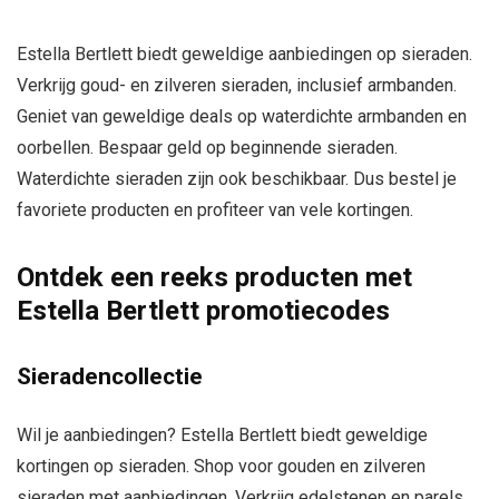
Estella Bertlett biedt geweldige aanbiedingen op sieraden.
Verkrijg goud- en zilveren sieraden, inclusief armbanden.
Geniet van geweldige deals op waterdichte armbanden en
oorbellen. Bespaar geld op beginnende sieraden.
Waterdichte sieraden zijn ook beschikbaar. Dus bestel je
favoriete producten en profiteer van vele kortingen.
Ontdek een reeks producten met
Estella Bertlett promotiecodes
Sieradencollectie
Wil je aanbiedingen? Estella Bertlett biedt geweldige
kortingen op sieraden. Shop voor gouden en zilveren
sieraden met aanbiedingen. Verkrijg edelstenen en parels