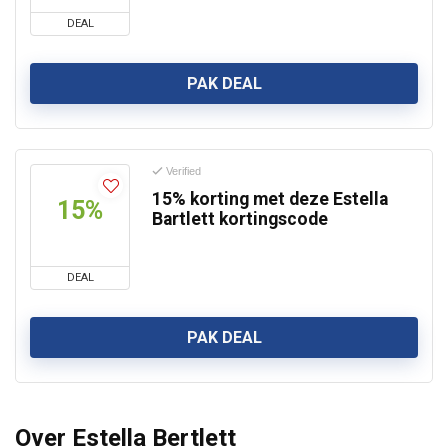
DEAL
PAK DEAL
Verified
15% korting met deze Estella
15%
Bartlett kortingscode
DEAL
PAK DEAL
Over Estella Bertlett