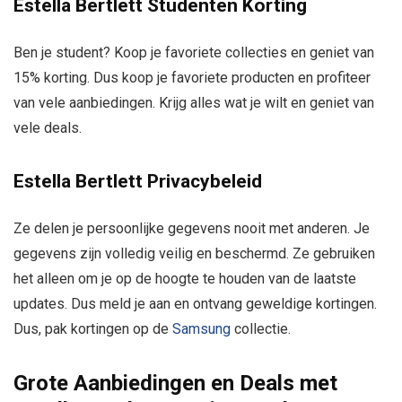
Estella Bertlett Studenten Korting
Ben je student? Koop je favoriete collecties en geniet van
15% korting. Dus koop je favoriete producten en profiteer
van vele aanbiedingen. Krijg alles wat je wilt en geniet van
vele deals.
Estella Bertlett Privacybeleid
Ze delen je persoonlijke gegevens nooit met anderen. Je
gegevens zijn volledig veilig en beschermd. Ze gebruiken
het alleen om je op de hoogte te houden van de laatste
updates. Dus meld je aan en ontvang geweldige kortingen.
Dus, pak kortingen op de
Samsung
collectie.
Grote Aanbiedingen en Deals met