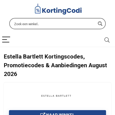
Estella Bartlett Kortingscodes,
Promotiecodes & Aanbiedingen August
2026