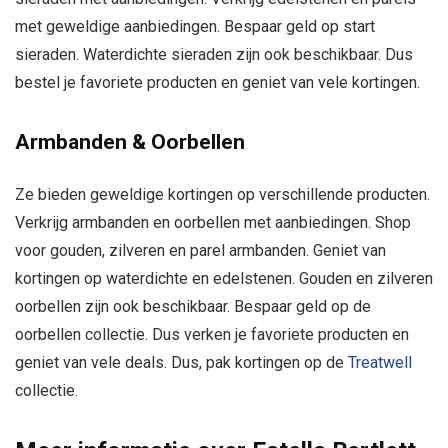
met geweldige aanbiedingen. Bespaar geld op start
sieraden. Waterdichte sieraden zijn ook beschikbaar. Dus
bestel je favoriete producten en geniet van vele kortingen.
Armbanden & Oorbellen
Ze bieden geweldige kortingen op verschillende producten.
Verkrijg armbanden en oorbellen met aanbiedingen. Shop
voor gouden, zilveren en parel armbanden. Geniet van
kortingen op waterdichte en edelstenen. Gouden en zilveren
oorbellen zijn ook beschikbaar. Bespaar geld op de
oorbellen collectie. Dus verken je favoriete producten en
geniet van vele deals. Dus, pak kortingen op de
Treatwell
collectie.