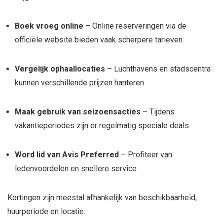
Boek vroeg online
– Online reserveringen via de
officiële website bieden vaak scherpere tarieven.
Vergelijk ophaallocaties
– Luchthavens en stadscentra
kunnen verschillende prijzen hanteren.
Maak gebruik van seizoensacties
– Tijdens
vakantieperiodes zijn er regelmatig speciale deals.
Word lid van Avis Preferred
– Profiteer van
ledenvoordelen en snellere service.
Kortingen zijn meestal afhankelijk van beschikbaarheid,
huurperiode en locatie.