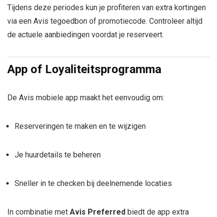
Tijdens deze periodes kun je profiteren van extra kortingen
via een Avis tegoedbon of promotiecode. Controleer altijd
de actuele aanbiedingen voordat je reserveert.
App of Loyaliteitsprogramma
De Avis mobiele app maakt het eenvoudig om:
Reserveringen te maken en te wijzigen
Je huurdetails te beheren
Sneller in te checken bij deelnemende locaties
In combinatie met
Avis Preferred
biedt de app extra