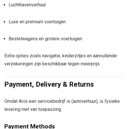
Luchthavenverhuur
Luxe en premium voertuigen
Bestelwagens en grotere voertuigen
Extra opties zoals navigatie, kinderzitjes en aanvullende
verzekeringen zijn beschikbaar tegen meerprijs.
Payment, Delivery & Returns
Omdat Avis een servicebedrijf is (autoverhuur), is fysieke
levering niet van toepassing.
Payment Methods