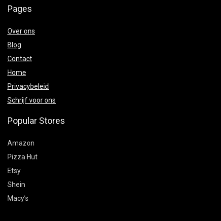
Pages
Over ons
Blog
Contact
Home
Privacybeleid
Schrijf voor ons
Popular Stores
Amazon
Pizza Hut
Etsy
Shein
Macy’s