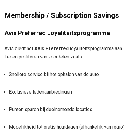
Membership / Subscription Savings
Avis Preferred Loyaliteitsprogramma
Avis biedt het
Avis Preferred
loyaliteitsprogramma aan.
Leden profiteren van voordelen zoals:
Snellere service bij het ophalen van de auto
Exclusieve ledenaanbiedingen
Punten sparen bij deelnemende locaties
Mogelijkheid tot gratis huurdagen (afhankelijk van regio)