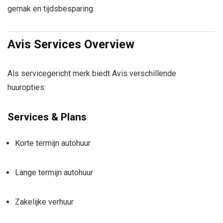
gemak en tijdsbesparing.
Avis
Services Overview
Als servicegericht merk biedt Avis verschillende
huuropties:
Services & Plans
Korte termijn autohuur
Lange termijn autohuur
Zakelijke verhuur