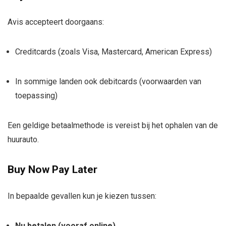
Avis accepteert doorgaans:
Creditcards (zoals Visa, Mastercard, American Express)
In sommige landen ook debitcards (voorwaarden van
toepassing)
Een geldige betaalmethode is vereist bij het ophalen van de
huurauto.
Buy Now Pay Later
In bepaalde gevallen kun je kiezen tussen:
Nu betalen (vooraf online)