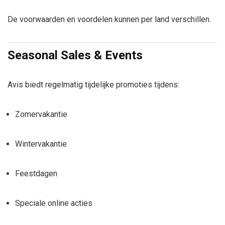
De voorwaarden en voordelen kunnen per land verschillen.
Seasonal Sales & Events
Avis biedt regelmatig tijdelijke promoties tijdens:
Zomervakantie
Wintervakantie
Feestdagen
Speciale online acties