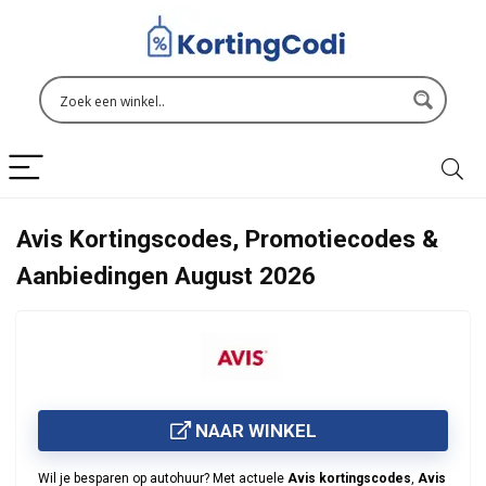
Avis Kortingscodes, Promotiecodes &
Aanbiedingen August 2026
NAAR WINKEL
Wil je besparen op autohuur? Met actuele
Avis kortingscodes
,
Avis