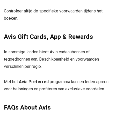
Controleer altijd de specifieke voorwaarden tijdens het
boeken.
Avis
Gift Cards, App & Rewards
In sommige landen biedt Avis cadeaubonnen of
tegoedbonnen aan. Beschikbaarheid en voorwaarden
verschillen per regio.
Met het
Avis Preferred
programma kunnen leden sparen
voor beloningen en profiteren van exclusieve voordelen.
FAQs About
Avis