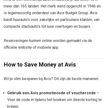
meer dan 165 landen. Het merk werd opgericht in 1946 en
is tegenwoordig onderdeel van
Avis Budget Group
. Avis
biedt huurauto’s voor zakelijke en particuliere klanten, van
compacte stadsauto’s tot luxe voertuigen en busjes.
Reserveringen kunnen online worden gemaakt via de
officiële website of mobiele app.
How to Save Money at
Avis
Wil je slim besparen bij Avis? Dit zijn de beste manieren:
Gebruik een Avis promotiecode of vouchercode
–
Voer de code in tijdens het boeken om directe korting te
krijgen.