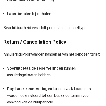
Later betalen bij ophalen
Beschikbaarheid verschilt per locatie en tarieftype.
Return / Cancellation Policy
Annuleringsvoorwaarden hangen af van het gekozen tarief:
Vooruitbetaalde reserveringen
kunnen
annuleringskosten hebben.
Pay Later-reserveringen
kunnen vaak kosteloos
worden geannuleerd tot een bepaalde termijn voor
aanvang van de huurperiode.