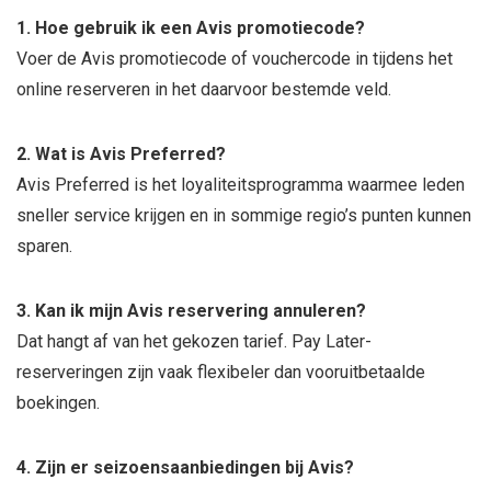
1. Hoe gebruik ik een Avis promotiecode?
Voer de Avis promotiecode of vouchercode in tijdens het
online reserveren in het daarvoor bestemde veld.
2. Wat is Avis Preferred?
Avis Preferred is het loyaliteitsprogramma waarmee leden
sneller service krijgen en in sommige regio’s punten kunnen
sparen.
3. Kan ik mijn Avis reservering annuleren?
Dat hangt af van het gekozen tarief. Pay Later-
reserveringen zijn vaak flexibeler dan vooruitbetaalde
boekingen.
4. Zijn er seizoensaanbiedingen bij Avis?