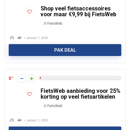
Shop veel fietsaccessoires
voor maar €9,99 bij FietsWeb
FietsWeb
Ali
januari 1, 2026
PAK DEAL
0
FietsWeb aanbieding voor 25%
korting op veel fietsartikelen
FietsWeb
Ali
januari 1, 2026