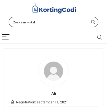
Ali
Registration: september 11, 2021