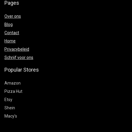
Pages
Over ons
Blog
Contact
Home
Privacybeleid
Schrijf voor ons
Popular Stores
Amazon
Pizza Hut
Etsy
Shein
Macy’s