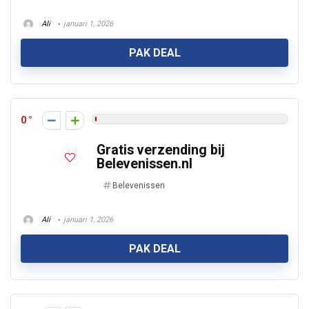
Ali
januari 1, 2026
PAK DEAL
0
Gratis verzending bij
Belevenissen.nl
Belevenissen
Ali
januari 1, 2026
PAK DEAL