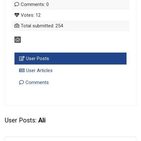
Comments: 0
Votes: 12
Total submitted: 254
User Posts
User Articles
Comments
User Posts:
Ali