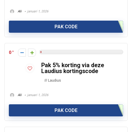
Ali
januari 1, 2026
PAK CODE
0
Pak 5% korting via deze
Laudius kortingscode
Laudius
Ali
januari 1, 2026
PAK CODE